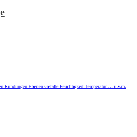
e
Rundungen Ebenen Gefälle Feuchtigkeit Temperatur … u.v.m.