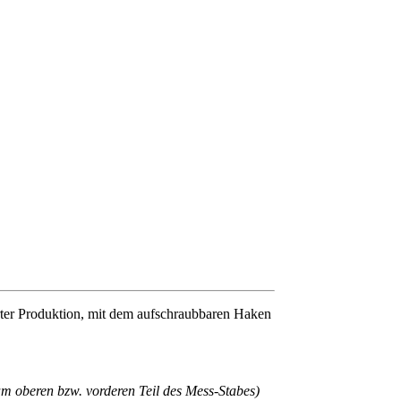
erter Produktion, mit dem aufschraubbaren Haken
m oberen bzw. vorderen Teil des Mess-Stabes)