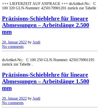
+++ LIEFERZEIT AUF ANFRAGE +++ dsArtikel-Nr.: C
100 320 GLN-Nummer: 4250170901201 zurück zur Tabelle
Präzisions-Schieblehre für lineare
Abmessungen – Arbeitslänge 2.500
mm
20. Januar 2022
by
Andi
No comments
dsArtikel-Nr.: C 100 250 GLN-Nummer: 4250170901195
zurück zur Tabelle .
Präzisions-Schieblehre für lineare
Abmessungen – Arbeitslänge 1.500
mm
20. Januar 2022
by
Andi
No comments