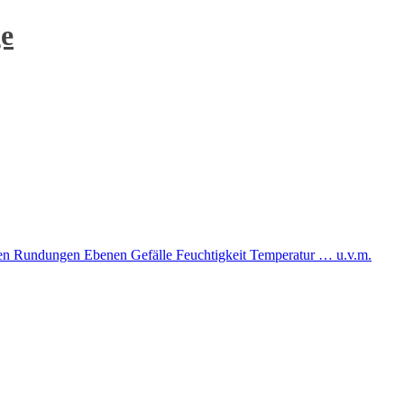
e
Rundungen Ebenen Gefälle Feuchtigkeit Temperatur … u.v.m.