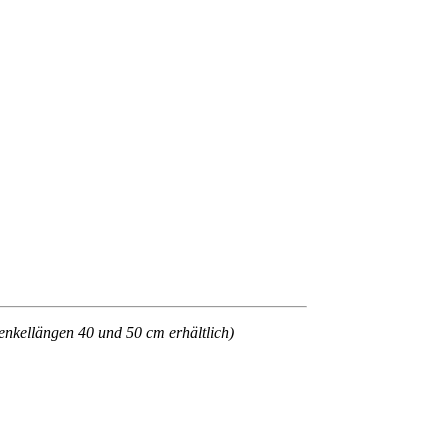
enkellängen 40 und 50 cm erhältlich)